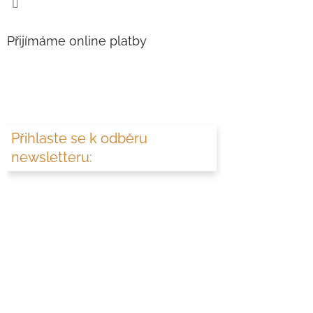
Přijímáme online platby
Přihlaste se k odběru
newsletteru: