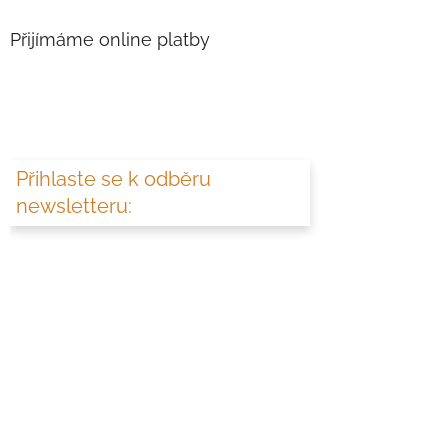
Přijímáme online platby
Přihlaste se k odběru
newsletteru: