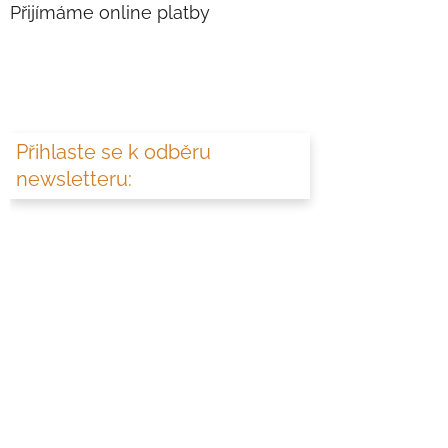
Přijímáme online platby
Přihlaste se k odběru
newsletteru: