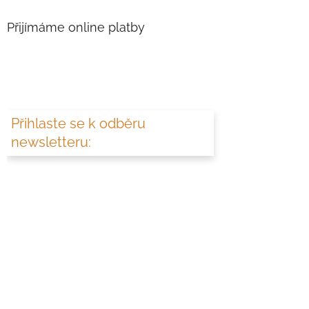
Přijímáme online platby
Přihlaste se k odběru
newsletteru: