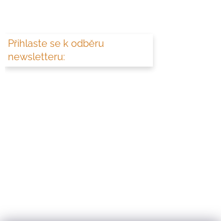
Přihlaste se k odběru
newsletteru: