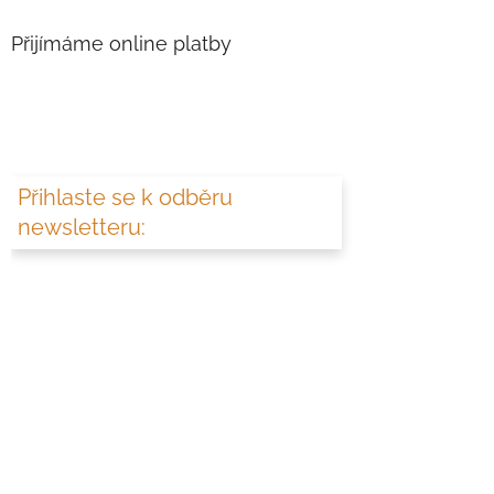
Přijímáme online platby
Přihlaste se k odběru
newsletteru: