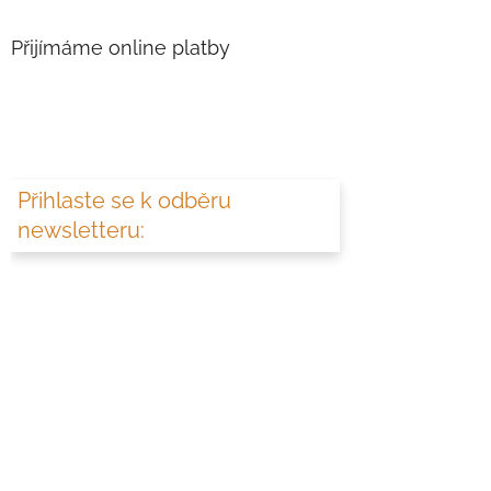
Přijímáme online platby
Přihlaste se k odběru
newsletteru: