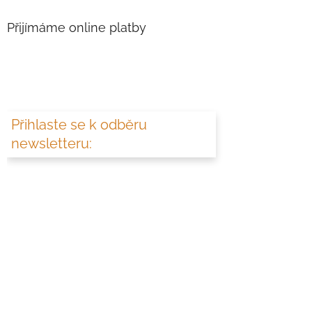
Přijímáme online platby
Přihlaste se k odběru
newsletteru: