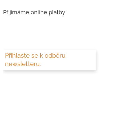
Přijímáme online platby
Přihlaste se k odběru
newsletteru: